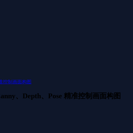
se 精准控制画面构图
用 Canny、Depth、Pose 精准控制画面构图