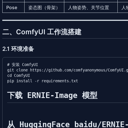
Pose
姿态图（骨架）
人物姿势、关节位置
人
二、ComfyUI 工作流搭建
2.1 环境准备
# 安装 ComfyUI

git clone https://github.com/comfyanonymous/ComfyUI.g
cd ComfyUI

下载 ERNIE-Image 模型
从 HuggingFace baidu/ERNIE