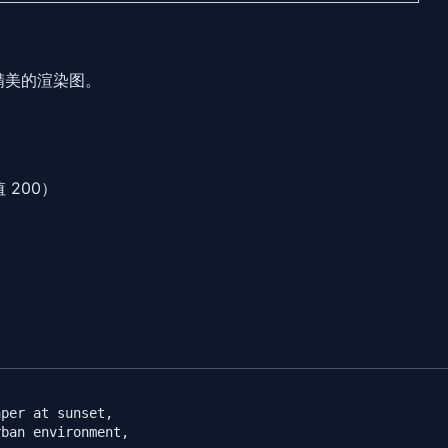
为精美的渲染图。
 200）
per at sunset, 

ban environment, 
