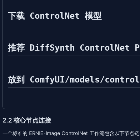
下载 ControlNet 模型
推荐 DiffSynth ControlNet P
放到 ComfyUI/models/control
2.2 核心节点连接
一个标准的 ERNIE-Image ControlNet 工作流包含以下节点