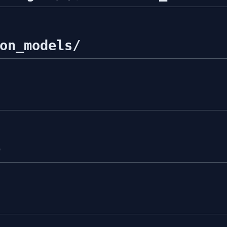
on_models/