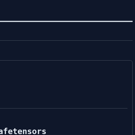
afetensors