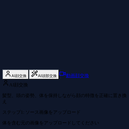
動画顔交換
AI顔交換
AI頭部交換
AI顔交換
髪型、頭の姿勢、体を保持しながら顔の特徴を正確に置き換
え
ステップ1: ソース画像をアップロード
体を含む元の画像をアップロードしてください