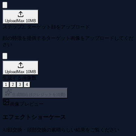
Upload
Max
10
MB
ステップ2: ターゲット顔をアップロード
顔の特徴を提供するターゲット画像をアップロードしてくだ
さい
Upload
Max
10
MB
生成する画像数
1
2
3
4
生成開始
(
4クレジットを消費
)
画像プレビュー
エフェクトショーケース
AI顔交換・頭部交換の素晴らしい結果をご覧ください