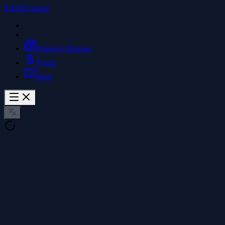
ERNIE-Image
Rimuovi filigrana
Prezzi
Blog