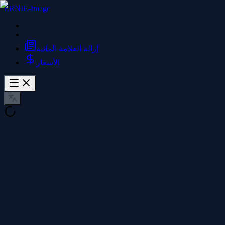
ERNIE-Image
إزالة العلامة المائية
الأسعار